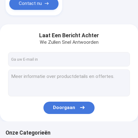
Contact nu
Laat Een Bericht Achter
We Zullen Snel Antwoorden
Doorgaan
Onze Categorieën